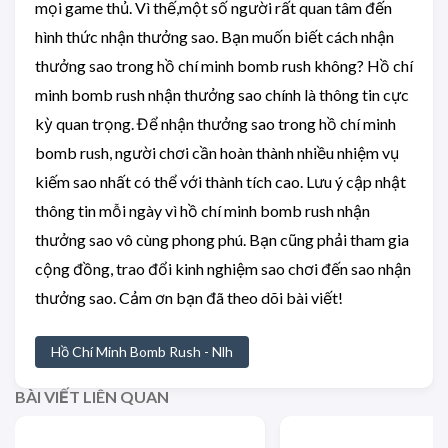
mọi game thủ. Vì thế,một số người rất quan tâm đến
hình thức nhận thưởng sao. Bạn muốn biết cách nhận
thưởng sao trong hồ chí minh bomb rush không? Hồ chí
minh bomb rush nhận thưởng sao chính là thông tin cực
kỳ quan trọng. Để nhận thưởng sao trong hồ chí minh
bomb rush, người chơi cần hoàn thành nhiều nhiệm vụ
kiếm sao nhất có thể với thành tích cao. Lưu ý cập nhật
thông tin mỗi ngày vì hồ chí minh bomb rush nhận
thưởng sao vô cùng phong phú. Bạn cũng phải tham gia
cộng đồng, trao đổi kinh nghiệm sao chơi đến sao nhận
thưởng sao. Cảm ơn bạn đã theo dõi bài viết!
Hồ Chí Minh Bomb Rush - Nlh
BÀI VIẾT LIÊN QUAN